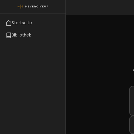
Startseite
Bibliothek