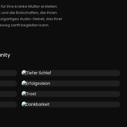
ür Ihre kranke Mutter erstellen.
t und die Botschaften, die Ihnen
zigartiges Audio-Gebet, das Ihrer
sweg sanft begleiten kann.
nity