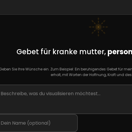
Gebet für kranke mutter,
persona
Geben Sie Ihre Wünsche ein. Zum Beispiel: Ein beruhigendes Gebet für meine
erholt, mit Worten der Hoffnung, Kraft und des