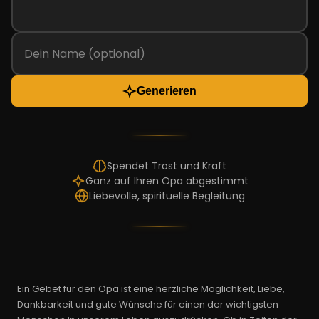
Generieren
Spendet Trost und Kraft
Ganz auf Ihren Opa abgestimmt
Liebevolle, spirituelle Begleitung
Ein Gebet für den Opa ist eine herzliche Möglichkeit, Liebe,
Dankbarkeit und gute Wünsche für einen der wichtigsten