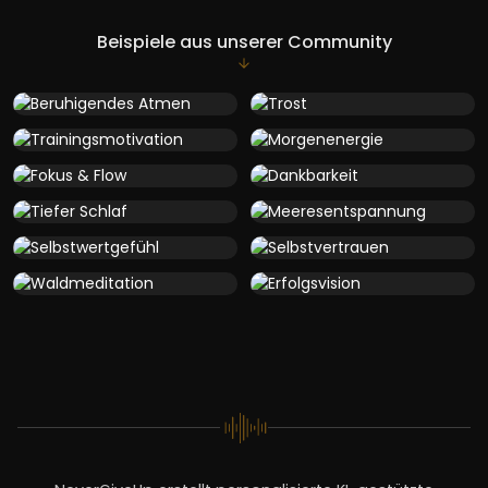
Beispiele aus unserer Community