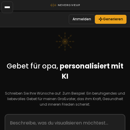
Anmelden
Generieren
Gebet für opa,
personalisiert mit
KI
Schreiben Sie Ihre Wünsche auf. Zum Beispiel: Ein beruhigendes und
liebevolles Gebet für meinen Großvater, das ihm Kraft, Gesundheit
und inneren Frieden schenkt.