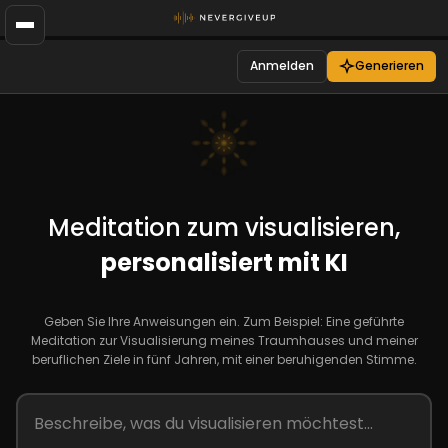
Anmelden
Generieren
Meditation zum visualisieren,
personalisiert mit KI
Geben Sie Ihre Anweisungen ein. Zum Beispiel: Eine geführte
Meditation zur Visualisierung meines Traumhauses und meiner
beruflichen Ziele in fünf Jahren, mit einer beruhigenden Stimme.