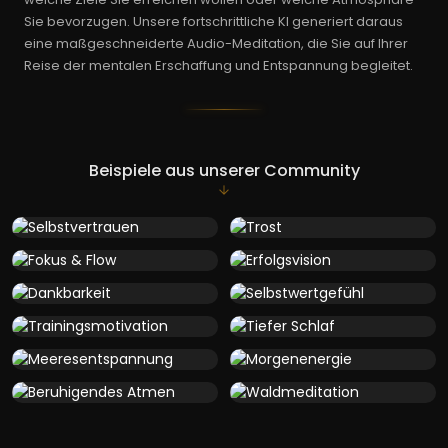
Sie bevorzugen. Unsere fortschrittliche KI generiert daraus
eine maßgeschneiderte Audio-Meditation, die Sie auf Ihrer
Reise der mentalen Erschaffung und Entspannung begleitet.
Beispiele aus unserer Community