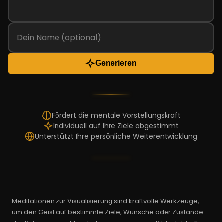
Generieren
Fördert die mentale Vorstellungskraft
Individuell auf Ihre Ziele abgestimmt
Unterstützt Ihre persönliche Weiterentwicklung
Meditationen zur Visualisierung sind kraftvolle Werkzeuge,
um den Geist auf bestimmte Ziele, Wünsche oder Zustände