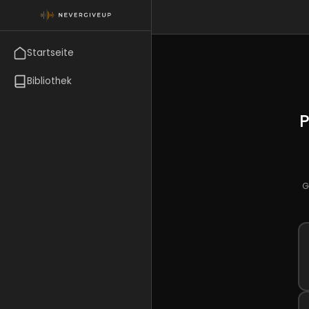
Startseite
Bibliothek
P
G