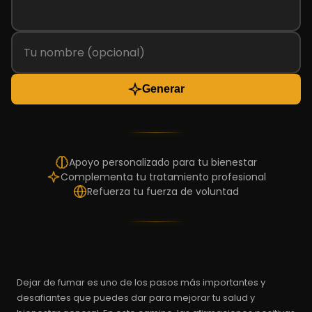
Generar
Apoyo personalizado para tu bienestar
Complementa tu tratamiento profesional
Refuerza tu fuerza de voluntad
Dejar de fumar es uno de los pasos más importantes y
desafiantes que puedes dar para mejorar tu salud y