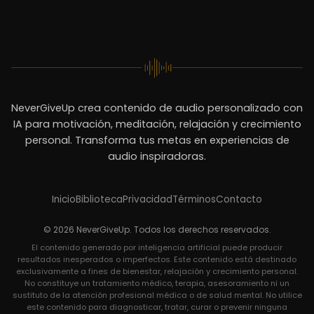
NeverGiveUp crea contenido de audio personalizado con
IA para motivación, meditación, relajación y crecimiento
personal. Transforma tus metas en experiencias de
audio inspiradoras.
Inicio
Biblioteca
Privacidad
Términos
Contacto
© 2026 NeverGiveUp. Todos los derechos reservados.
El contenido generado por inteligencia artificial puede producir
resultados inesperados o imperfectos. Este contenido está destinado
exclusivamente a fines de bienestar, relajación y crecimiento personal.
No constituye un tratamiento médico, terapia, asesoramiento ni un
sustituto de la atención profesional médica o de salud mental. No utilice
este contenido para diagnosticar, tratar, curar o prevenir ninguna