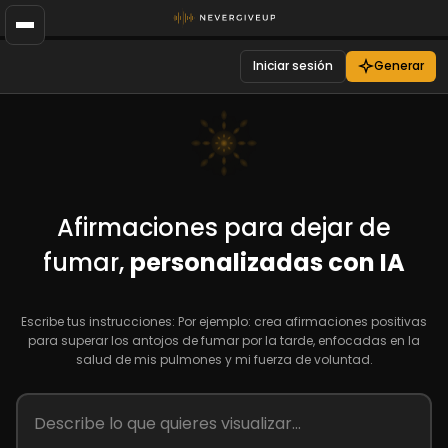
Iniciar sesión
Generar
Afirmaciones para dejar de
fumar,
personalizadas con IA
Escribe tus instrucciones: Por ejemplo: crea afirmaciones positivas
para superar los antojos de fumar por la tarde, enfocadas en la
salud de mis pulmones y mi fuerza de voluntad.