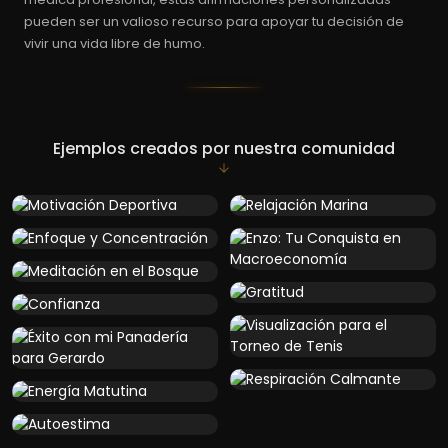
pueden ser un valioso recurso para apoyar tu decisión de
vivir una vida libre de humo.
Ejemplos creados por nuestra comunidad