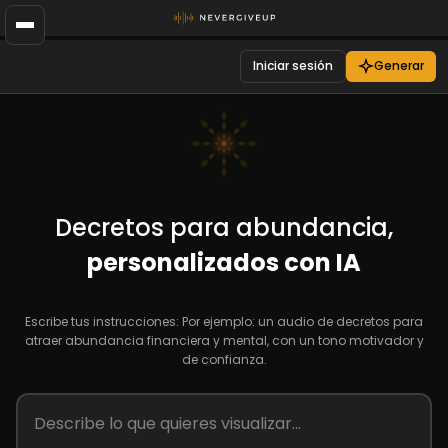
Iniciar sesión
Generar
Decretos para abundancia,
personalizados con IA
Escribe tus instrucciones: Por ejemplo: un audio de decretos para
atraer abundancia financiera y mental, con un tono motivador y
de confianza.