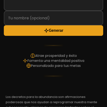
Generar
Atrae prosperidad y éxito
Fomenta una mentalidad positiva
Personalizado para tus metas
Los decretos para la abundancia son afirmaciones
poderosas que nos ayudan a reprogramar nuestra mente