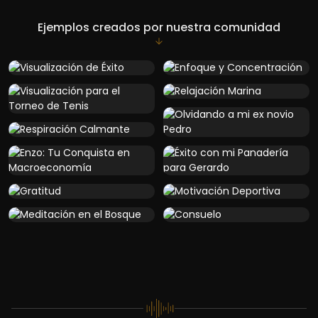
Ejemplos creados por nuestra comunidad