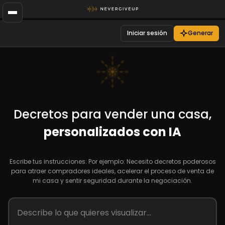
Iniciar sesión
Generar
Decretos para vender una casa,
personalizados con IA
Escribe tus instrucciones: Por ejemplo: Necesito decretos poderosos
para atraer compradores ideales, acelerar el proceso de venta de
mi casa y sentir seguridad durante la negociación.