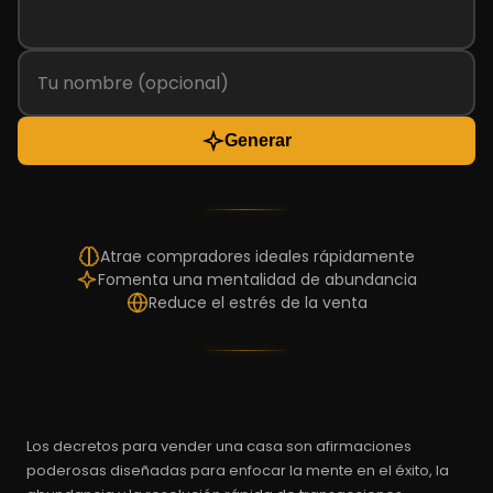
Generar
Atrae compradores ideales rápidamente
Fomenta una mentalidad de abundancia
Reduce el estrés de la venta
Los decretos para vender una casa son afirmaciones
poderosas diseñadas para enfocar la mente en el éxito, la