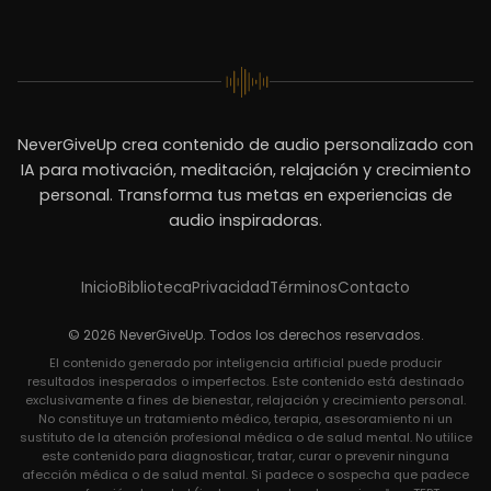
NeverGiveUp crea contenido de audio personalizado con
IA para motivación, meditación, relajación y crecimiento
personal. Transforma tus metas en experiencias de
audio inspiradoras.
Inicio
Biblioteca
Privacidad
Términos
Contacto
© 2026 NeverGiveUp. Todos los derechos reservados.
El contenido generado por inteligencia artificial puede producir
resultados inesperados o imperfectos. Este contenido está destinado
exclusivamente a fines de bienestar, relajación y crecimiento personal.
No constituye un tratamiento médico, terapia, asesoramiento ni un
sustituto de la atención profesional médica o de salud mental. No utilice
este contenido para diagnosticar, tratar, curar o prevenir ninguna
afección médica o de salud mental. Si padece o sospecha que padece