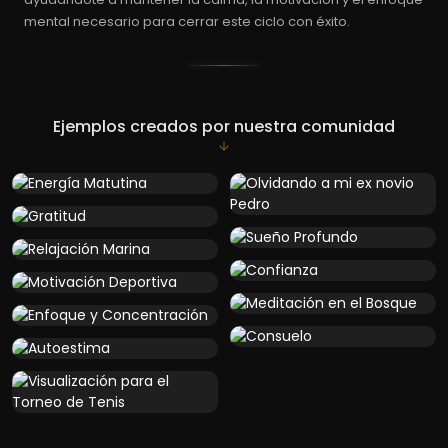
mental necesario para cerrar este ciclo con éxito.
Ejemplos creados por nuestra comunidad