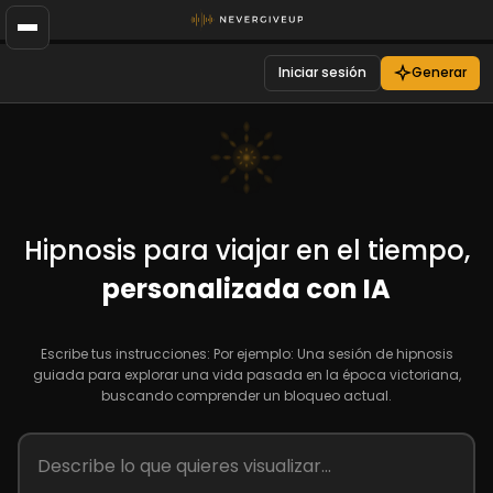
Iniciar sesión
Generar
Hipnosis para viajar en el tiempo,
personalizada con IA
Escribe tus instrucciones: Por ejemplo: Una sesión de hipnosis
guiada para explorar una vida pasada en la época victoriana,
buscando comprender un bloqueo actual.