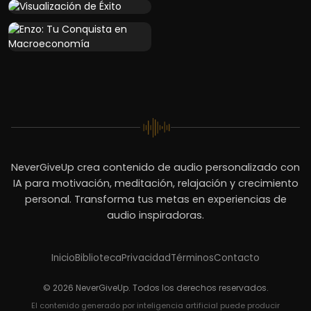
NeverGiveUp crea contenido de audio personalizado con
IA para motivación, meditación, relajación y crecimiento
personal. Transforma tus metas en experiencias de
audio inspiradoras.
Inicio
Biblioteca
Privacidad
Términos
Contacto
© 2026 NeverGiveUp. Todos los derechos reservados.
El contenido generado por inteligencia artificial puede producir