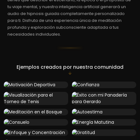
tu viaje mental, y nuestra inteligencia artificial generará un
audio de hipnosis guiada completamente personalizado
para ti. Disfruta de una experiencia única de meditación
profunda y exploración subconsciente adaptada a tus
necesidades individuales.
Ejemplos creados por nuestra comunidad