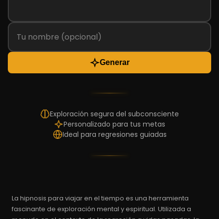
Generar
Exploración segura del subconsciente
Personalizado para tus metas
Ideal para regresiones guiadas
La hipnosis para viajar en el tiempo es una herramienta
fascinante de exploración mental y espiritual. Utilizada a