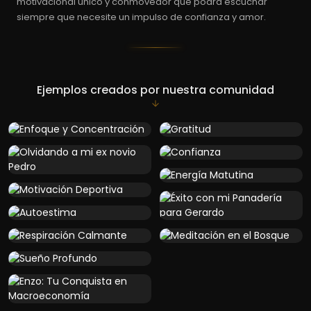
motivacional único y conmovedor que podrá escuchar
siempre que necesite un impulso de confianza y amor.
Ejemplos creados por nuestra comunidad