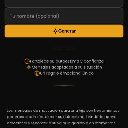
Generar
Fortalece su autoestima y confianza
Mensajes adaptados a su situación
Un regalo emocional único
Los mensajes de motivación para una hija son herramientas
poderosas para fortalecer su autoestima, brindarle apoyo
emocional y recordarle su valor inigualable en momentos