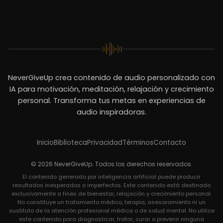
NeverGiveUp crea contenido de audio personalizado con
IA para motivación, meditación, relajación y crecimiento
personal. Transforma tus metas en experiencias de
audio inspiradoras.
Inicio
Biblioteca
Privacidad
Términos
Contacto
© 2026 NeverGiveUp. Todos los derechos reservados.
El contenido generado por inteligencia artificial puede producir
resultados inesperados o imperfectos. Este contenido está destinado
exclusivamente a fines de bienestar, relajación y crecimiento personal.
No constituye un tratamiento médico, terapia, asesoramiento ni un
sustituto de la atención profesional médica o de salud mental. No utilice
este contenido para diagnosticar, tratar, curar o prevenir ninguna