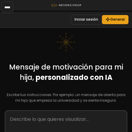
Iniciar sesión
Generar
Mensaje de motivación para mi
hija,
personalizado con IA
Escribe tus instrucciones: Por ejemplo: un mensaje de aliento para
mi hija que empieza la universidad y se siente insegura.