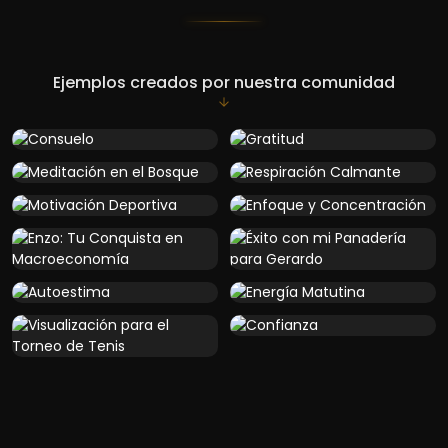
Ejemplos creados por nuestra comunidad