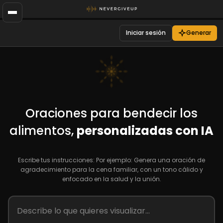
Iniciar sesión
Generar
Oraciones para bendecir los
alimentos,
personalizadas con IA
Escribe tus instrucciones: Por ejemplo: Genera una oración de
agradecimiento para la cena familiar, con un tono cálido y
enfocado en la salud y la unión.