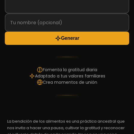
Generar
Fomenta la gratitud diaria
Adaptado a tus valores familiares
Crea momentos de unión
La bendición de los alimentos es una práctica ancestral que
nos invita a hacer una pausa, cultivar la gratitud y reconocer