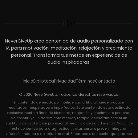
NeverGiveUp crea contenido de audio personalizado con
IA para motivación, meditación, relajación y crecimiento
personal. Transforma tus metas en experiencias de
audio inspiradoras.
Inicio
Biblioteca
Privacidad
Términos
Contacto
© 2026 NeverGiveUp. Todos los derechos reservados.
El contenido generado por inteligencia artificial puede producir
resultados inesperados o imperfectos. Este contenido está destinado
exclusivamente a fines de bienestar, relajación y crecimiento personal.
No constituye un tratamiento médico, terapia, asesoramiento ni un
sustituto de la atención profesional médica o de salud mental. No utilice
este contenido para diagnosticar, tratar, curar o prevenir ninguna
afección médica o de salud mental. Si padece o sospecha que padece