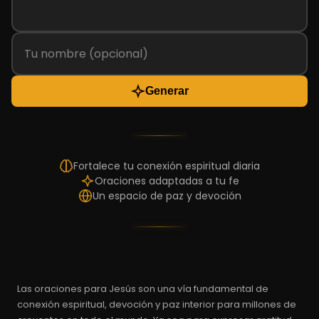
Generar
Fortalece tu conexión espiritual diaria
Oraciones adaptadas a tu fe
Un espacio de paz y devoción
Las oraciones para Jesús son una vía fundamental de
conexión espiritual, devoción y paz interior para millones de