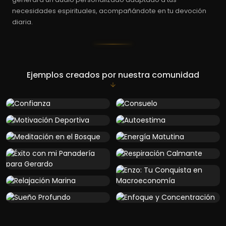
necesidades espirituales, acompañándote en tu devoción
diaria.
Ejemplos creados por nuestra comunidad