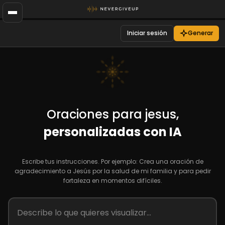
Iniciar sesión
Generar
Oraciones para jesus,
personalizadas con IA
Escribe tus instrucciones. Por ejemplo: Crea una oración de
agradecimiento a Jesús por la salud de mi familia y para pedir
fortaleza en momentos difíciles.