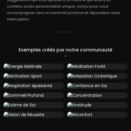
contenu audio personnalisé unique, conçu pour vous
accompagner vers un sommeil profond et réparateur sans
interruption.
Exemples créés par notre communauté