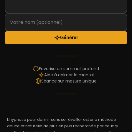
Générer
Favorise un sommeil profond
Aide à calmer le mental
Séance sur mesure unique
L'hypnose pour dormir sans se réveiller est une méthode
douce et naturelle de plus en plus recherchée par ceux qui