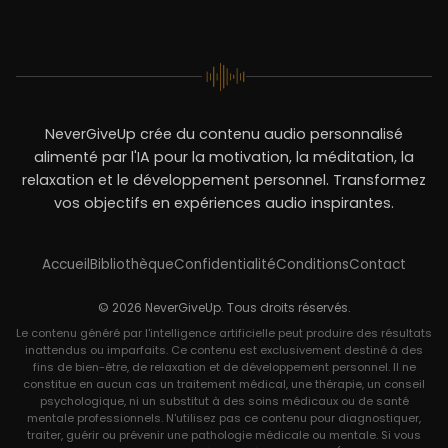
NeverGiveUp crée du contenu audio personnalisé
alimenté par l'IA pour la motivation, la méditation, la
relaxation et le développement personnel. Transformez
vos objectifs en expériences audio inspirantes.
Accueil
Bibliothèque
Confidentialité
Conditions
Contact
© 2026 NeverGiveUp. Tous droits réservés.
Le contenu généré par l'intelligence artificielle peut produire des résultats
inattendus ou imparfaits. Ce contenu est exclusivement destiné à des
fins de bien-être, de relaxation et de développement personnel. Il ne
constitue en aucun cas un traitement médical, une thérapie, un conseil
psychologique, ni un substitut à des soins médicaux ou de santé
mentale professionnels. N'utilisez pas ce contenu pour diagnostiquer,
traiter, guérir ou prévenir une pathologie médicale ou mentale. Si vous