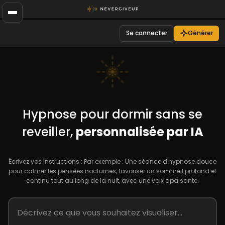
Se connecter
Générer
Hypnose pour dormir sans se
reveiller,
personnalisée par IA
Écrivez vos instructions : Par exemple : Une séance d'hypnose douce
pour calmer les pensées nocturnes, favoriser un sommeil profond et
continu tout au long de la nuit, avec une voix apaisante.