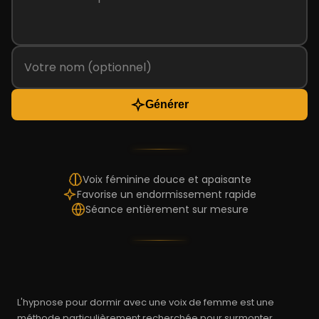
Générer
Voix féminine douce et apaisante
Favorise un endormissement rapide
Séance entièrement sur mesure
L'hypnose pour dormir avec une voix de femme est une
méthode particulièrement recherchée pour surmonter