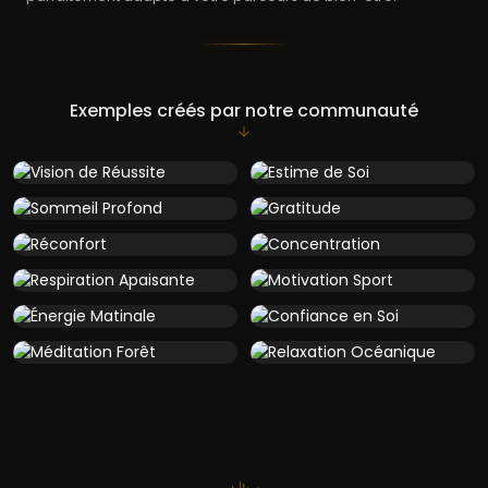
Exemples créés par notre communauté