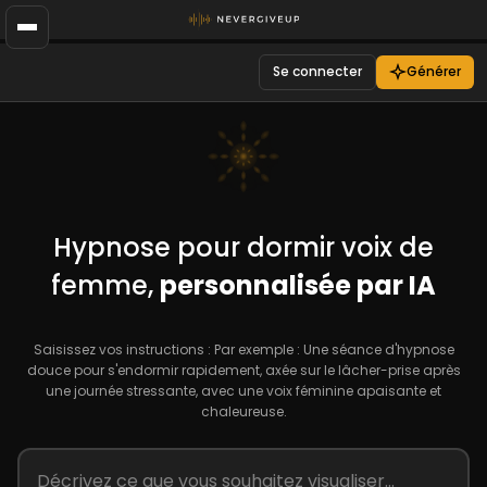
Se connecter
Générer
Hypnose pour dormir voix de
femme,
personnalisée par IA
Saisissez vos instructions : Par exemple : Une séance d'hypnose
douce pour s'endormir rapidement, axée sur le lâcher-prise après
une journée stressante, avec une voix féminine apaisante et
chaleureuse.