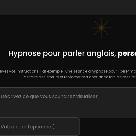
Hypnose pour parler anglais,
pers
rivez vos instructions. Par exemple : Une séance d'hypnose pour libérer 
de faire des erreurs et renforcer ma confiance lors de mes ré