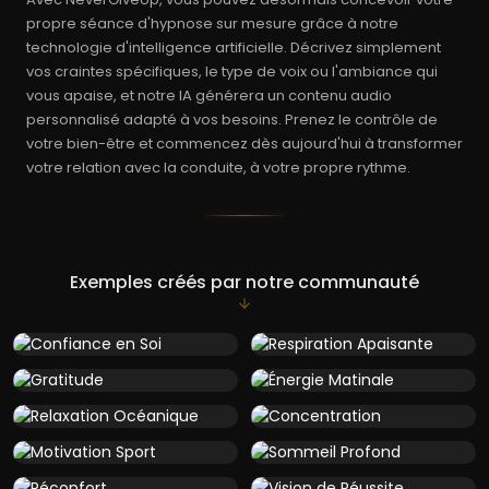
propre séance d'hypnose sur mesure grâce à notre
technologie d'intelligence artificielle. Décrivez simplement
vos craintes spécifiques, le type de voix ou l'ambiance qui
vous apaise, et notre IA générera un contenu audio
personnalisé adapté à vos besoins. Prenez le contrôle de
votre bien-être et commencez dès aujourd'hui à transformer
votre relation avec la conduite, à votre propre rythme.
Exemples créés par notre communauté