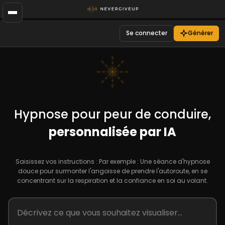
Se connecter
Générer
Hypnose pour peur de conduire,
personnalisée par IA
Saisissez vos instructions : Par exemple : Une séance d'hypnose
douce pour surmonter l'angoisse de prendre l'autoroute, en se
concentrant sur la respiration et la confiance en soi au volant.