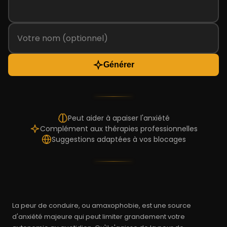
Générer
Peut aider à apaiser l'anxiété
Complément aux thérapies professionnelles
Suggestions adaptées à vos blocages
La peur de conduire, ou amaxophobie, est une source
d'anxiété majeure qui peut limiter grandement votre