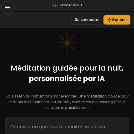
Se connecter
Générer
Méditation guidée pour la nuit,
personnalisée par IA
Saisissez vos instructions. Par exemple : Une méditation douce pour
relâcher les tensions de la journée, calmer les pensées agitées et
s'endormir paisiblement.