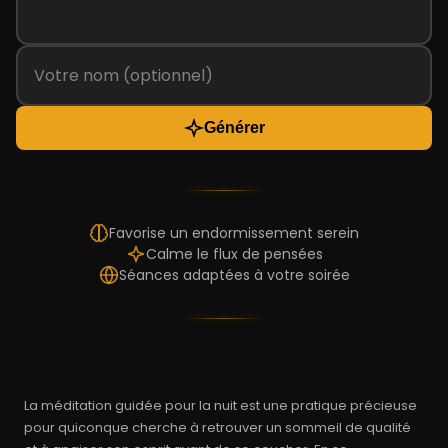
Générer
Favorise un endormissement serein
Calme le flux de pensées
Séances adaptées à votre soirée
La méditation guidée pour la nuit est une pratique précieuse
pour quiconque cherche à retrouver un sommeil de qualité