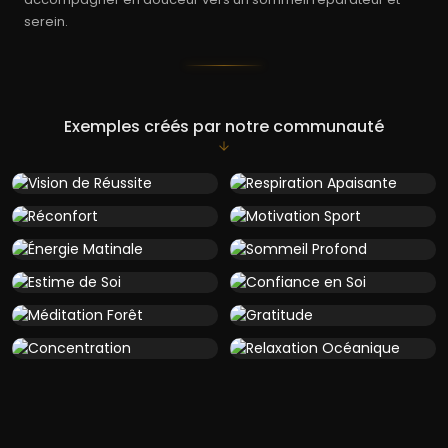
serein.
Exemples créés par notre communauté