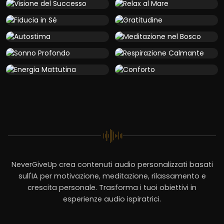
NeverGiveUp crea contenuti audio personalizzati basati
sull'IA per motivazione, meditazione, rilassamento e
crescita personale. Trasforma i tuoi obiettivi in
esperienze audio ispiratrici.