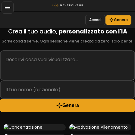
Accedi
Genera
Crea il tuo audio,
personalizzato con l'IA
Scrivi cosa ti serve. Ogni sessione viene creata da zero, solo per te.
Genera