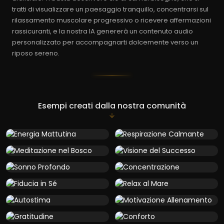
tratti di visualizzare un paesaggio tranquillo, concentrarsi sul
rilassamento muscolare progressivo o ricevere affermazioni
rassicuranti, e la nostra IA genererà un contenuto audio
personalizzato per accompagnarti dolcemente verso un
riposo sereno.
Esempi creati dalla nostra comunità