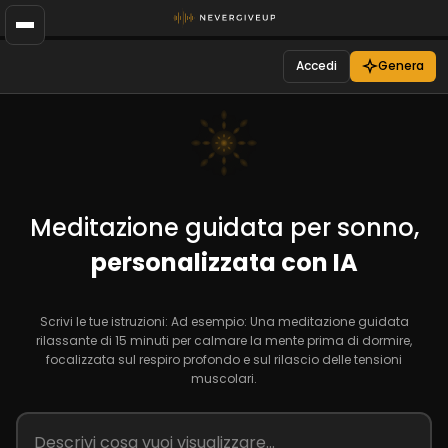
Accedi
Genera
Meditazione guidata per sonno,
personalizzata con IA
Scrivi le tue istruzioni: Ad esempio: Una meditazione guidata
rilassante di 15 minuti per calmare la mente prima di dormire,
focalizzata sul respiro profondo e sul rilascio delle tensioni
muscolari.