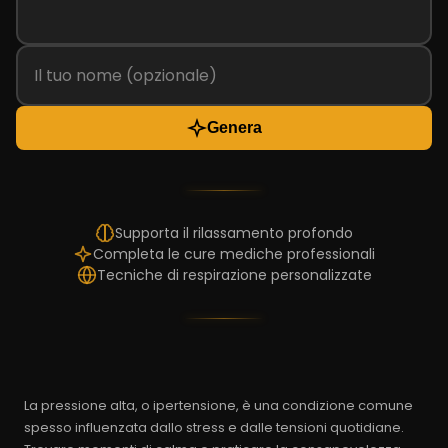
Genera
Supporta il rilassamento profondo
Completa le cure mediche professionali
Tecniche di respirazione personalizzate
La pressione alta, o ipertensione, è una condizione comune
spesso influenzata dallo stress e dalle tensioni quotidiane.