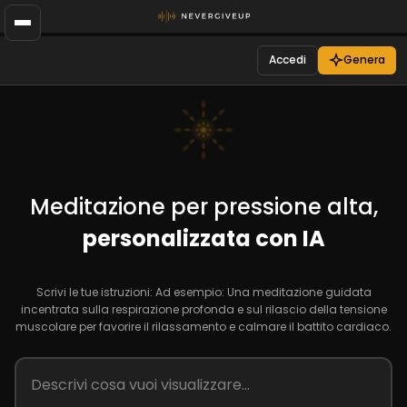
Accedi
Genera
Meditazione per pressione alta,
personalizzata con IA
Scrivi le tue istruzioni: Ad esempio: Una meditazione guidata
incentrata sulla respirazione profonda e sul rilascio della tensione
muscolare per favorire il rilassamento e calmare il battito cardiaco.