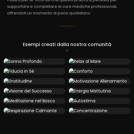
supportare e completare le cure mediche professionali,
offrendoti un momento di pace quotidiano.
Esempi creati dalla nostra comunità