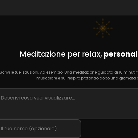
Meditazione per relax,
personal
Scrivi le tue istruzioni. Ad esempio: Una meditazione guidata di 10 minuti f
muscolare e sul respiro profondo dopo una giornata d