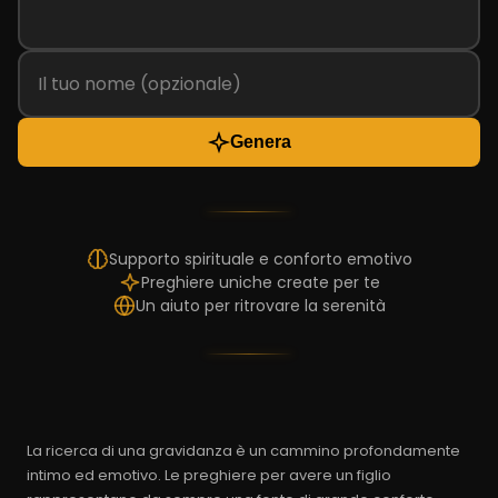
Genera
Supporto spirituale e conforto emotivo
Preghiere uniche create per te
Un aiuto per ritrovare la serenità
La ricerca di una gravidanza è un cammino profondamente
intimo ed emotivo. Le preghiere per avere un figlio