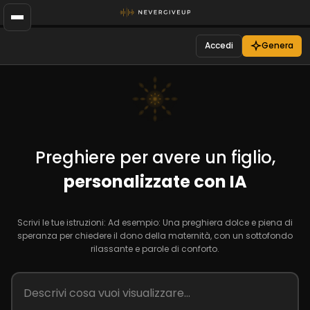
Accedi
Genera
Preghiere per avere un figlio,
personalizzate con IA
Scrivi le tue istruzioni: Ad esempio: Una preghiera dolce e piena di
speranza per chiedere il dono della maternità, con un sottofondo
rilassante e parole di conforto.