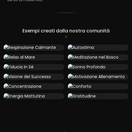
Esempi creati dalla nostra comunità