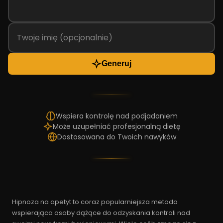
Generuj
Wspiera kontrolę nad podjadaniem
Może uzupełniać profesjonalną dietę
Dostosowana do Twoich nawyków
Hipnoza na apetyt to coraz popularniejsza metoda
wspierająca osoby dążące do odzyskania kontroli nad