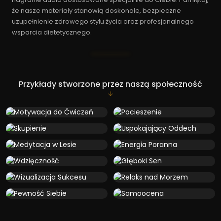
że nasze materiały stanowią doskonałe, bezpieczne
uzupełnienie zdrowego stylu życia oraz profesjonalnego
wsparcia dietetycznego.
Przykłady stworzone przez naszą społeczność