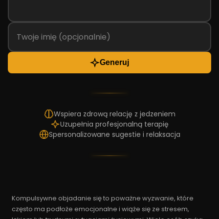
Generuj
Wspiera zdrową relację z jedzeniem
Uzupełnia profesjonalną terapię
Spersonalizowane sugestie i relaksacja
Kompulsywne objadanie się to poważne wyzwanie, które
często ma podłoże emocjonalne i wiąże się ze stresem,