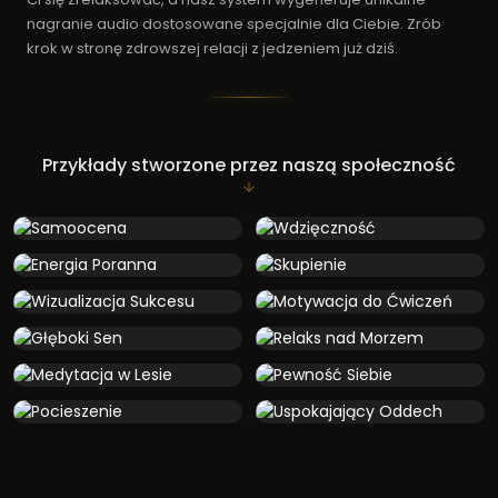
nagranie audio dostosowane specjalnie dla Ciebie. Zrób
krok w stronę zdrowszej relacji z jedzeniem już dziś.
Przykłady stworzone przez naszą społeczność