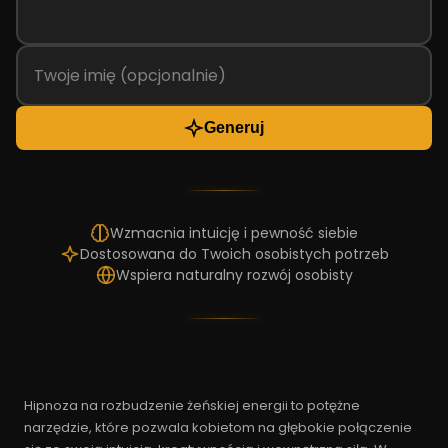
Generuj
Wzmacnia intuicję i pewność siebie
Dostosowana do Twoich osobistych potrzeb
Wspiera naturalny rozwój osobisty
Hipnoza na rozbudzenie żeńskiej energii to potężne
narzędzie, które pozwala kobietom na głębokie połączenie