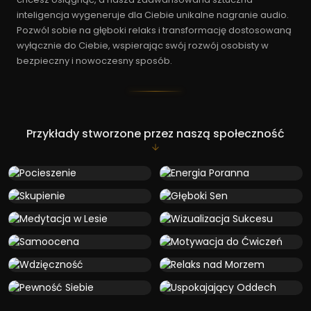
inteligencja wygeneruje dla Ciebie unikalne nagranie audio.
Pozwól sobie na głęboki relaks i transformację dostosowaną
wyłącznie do Ciebie, wspierając swój rozwój osobisty w
bezpieczny i nowoczesny sposób.
Przykłady stworzone przez naszą społeczność