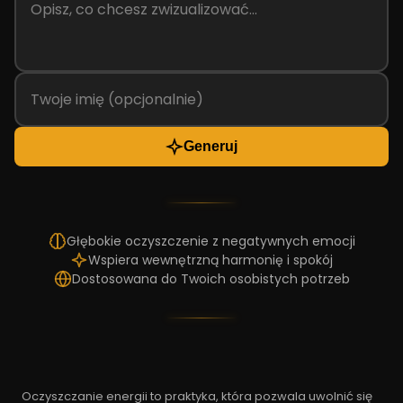
Generuj
Głębokie oczyszczenie z negatywnych emocji
Wspiera wewnętrzną harmonię i spokój
Dostosowana do Twoich osobistych potrzeb
Oczyszczanie energii to praktyka, która pozwala uwolnić się