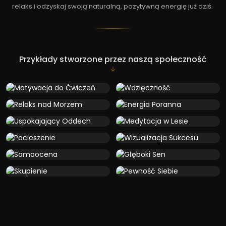
relaks i odzyskaj swoją naturalną, pozytywną energię już dziś.
Przykłady stworzone przez naszą społeczność