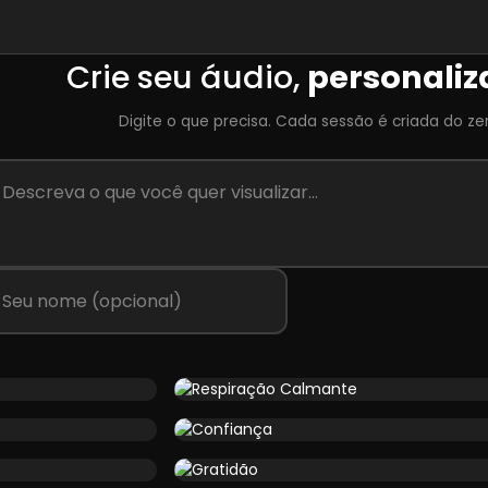
Crie seu áudio,
personaliz
Digite o que precisa. Cada sessão é criada do ze