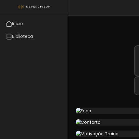
Início
Biblioteca