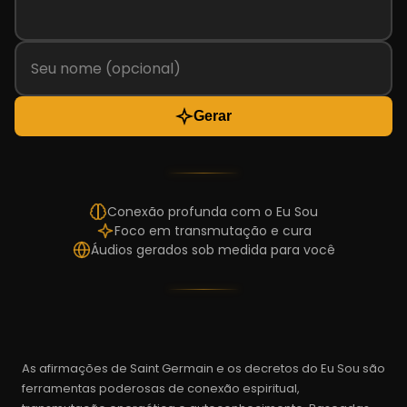
Gerar
Conexão profunda com o Eu Sou
Foco em transmutação e cura
Áudios gerados sob medida para você
As afirmações de Saint Germain e os decretos do Eu Sou são
ferramentas poderosas de conexão espiritual,