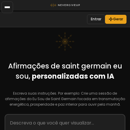
Entrar
Gerar
Afirmações de saint germain eu
sou,
personalizadas com IA
Escreva suas instruções. Por exemplo: Crie uma sessão de
afirmações do Eu Sou de Saint Germain focada em transmutação
energética, prosperidade e paz interior para ouvir pela manhã.