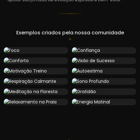
Exemplos criados pela nossa comunidade