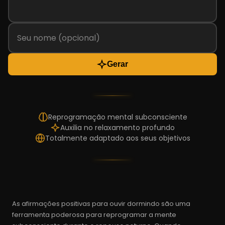
Gerar
Reprogramação mental subconsciente
Auxilia no relaxamento profundo
Totalmente adaptado aos seus objetivos
As afirmações positivas para ouvir dormindo são uma
ferramenta poderosa para reprogramar a mente