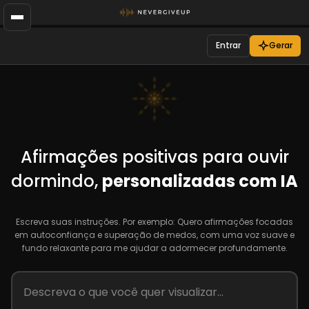
Entrar
Gerar
Afirmações positivas para ouvir
dormindo,
personalizadas com IA
Escreva suas instruções. Por exemplo: Quero afirmações focadas
em autoconfiança e superação de medos, com uma voz suave e
fundo relaxante para me ajudar a adormecer profundamente.