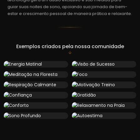
guiar suas noites de sono, apoiando sua jornada de bem-
estar e crescimento pessoal de maneira prática e relaxante.
Exemplos criados pela nossa comunidade