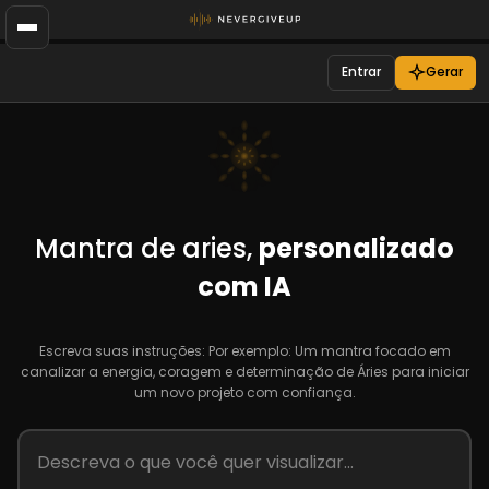
Entrar
Gerar
Mantra de aries,
personalizado
com IA
Escreva suas instruções: Por exemplo: Um mantra focado em
canalizar a energia, coragem e determinação de Áries para iniciar
um novo projeto com confiança.