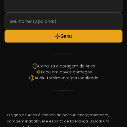
Gerar
Canaliza a coragem de Áries
Foco em novos começos
Áudio totalmente personalizado
O signo de Áries é conhecido por sua energia vibrante,
coragem inabalável e espírito de liderança. Buscar um