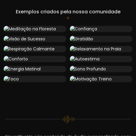
Exemplos criados pela nossa comunidade