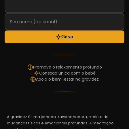
Gerar
Promove o relaxamento profundo
Conexão única com o bebé
Apoia o bem-estar na gravidez
A gravidez é uma jornada transformadora, repleta de
mudanças físicas e emocionais profundas. A meditação