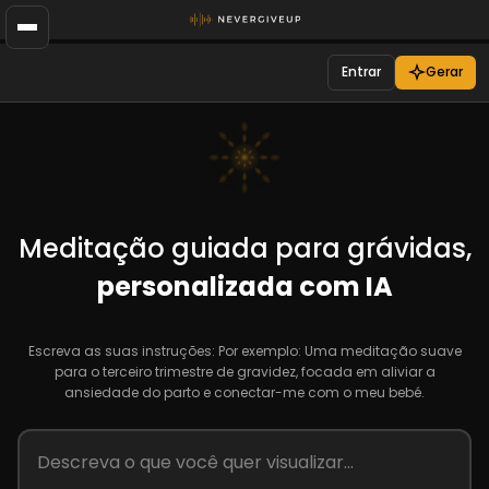
Entrar
Gerar
Meditação guiada para grávidas,
personalizada com IA
Escreva as suas instruções: Por exemplo: Uma meditação suave
para o terceiro trimestre de gravidez, focada em aliviar a
ansiedade do parto e conectar-me com o meu bebé.