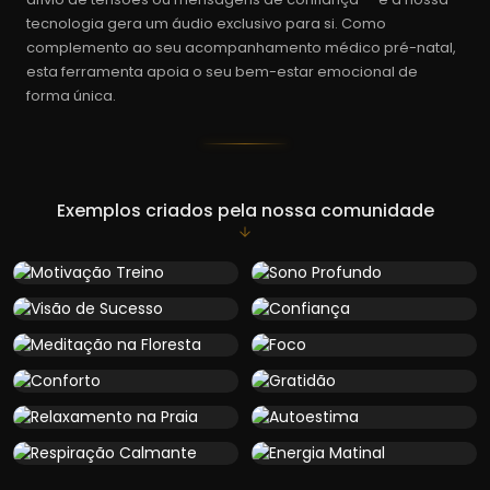
tecnologia gera um áudio exclusivo para si. Como
complemento ao seu acompanhamento médico pré-natal,
esta ferramenta apoia o seu bem-estar emocional de
forma única.
Exemplos criados pela nossa comunidade