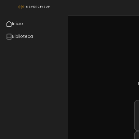
Início
Biblioteca