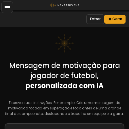
Entrar
Gerar
Mensagem de motivação para
jogador de futebol,
personalizada com IA
Escreva suas instruções. Por exemplo: Crie uma mensagem de
motivação focada em superação e foco antes de uma grande
final de campeonato, destacando o trabalho em equipe e a garra.