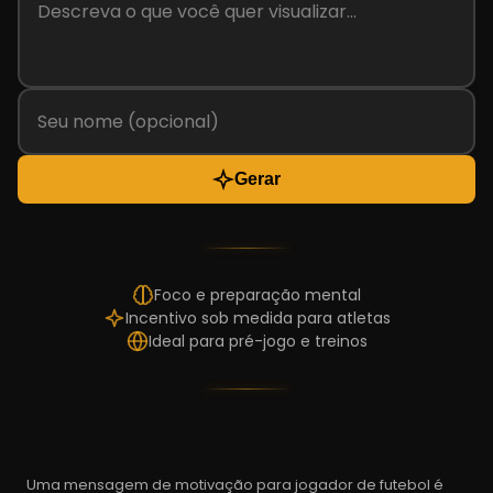
Gerar
Foco e preparação mental
Incentivo sob medida para atletas
Ideal para pré-jogo e treinos
Uma mensagem de motivação para jogador de futebol é