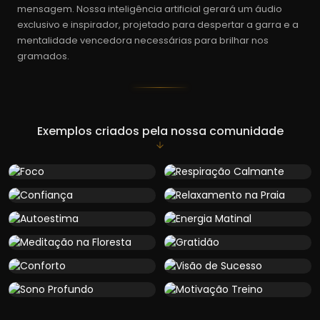
mensagem. Nossa inteligência artificial gerará um áudio
exclusivo e inspirador, projetado para despertar a garra e a
mentalidade vencedora necessárias para brilhar nos
gramados.
Exemplos criados pela nossa comunidade