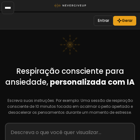
Entrar
Gerar
Respiração consciente para
ansiedade,
personalizada com IA
Escreva suas instruções. Por exemplo: Uma sessão de respiração
consciente de 10 minutos focada em acalmar o peito apertado e
desacelerar os pensamentos durante um momento de estresse.