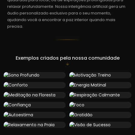
relaxar profundamente. Nossa inteligência artificial gera um
áudio personalizado exclusivo para o seu momento,
ajudando você a encontrar a paz interior quando mais
precisa.
Exemplos criados pela nossa comunidade