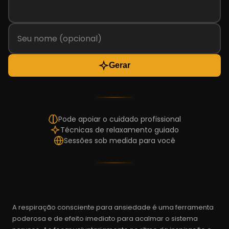
Gerar
Pode apoiar o cuidado profissional
Técnicas de relaxamento guiado
Sessões sob medida para você
A respiração consciente para ansiedade é uma ferramenta
poderosa e de efeito imediato para acalmar o sistema