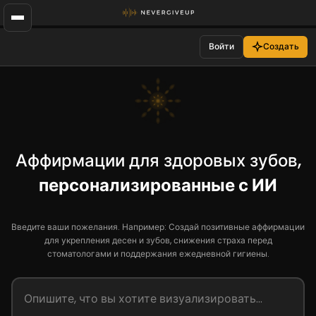
Войти
Создать
Аффирмации для здоровых зубов,
персонализированные с ИИ
Введите ваши пожелания. Например: Создай позитивные аффирмации
для укрепления десен и зубов, снижения страха перед
стоматологами и поддержания ежедневной гигиены.