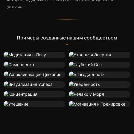
улыбке.
Примеры созданные нашим сообществом