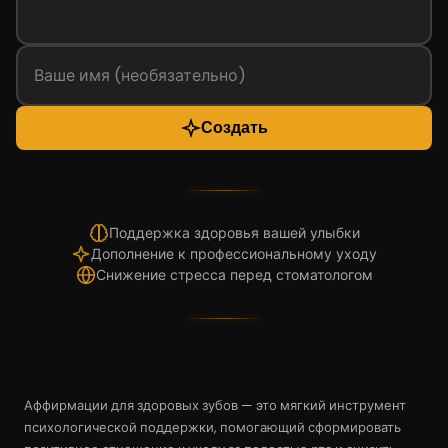
Создать
Поддержка здоровья вашей улыбки
Дополнение к профессиональному уходу
Снижение стресса перед стоматологом
Аффирмации для здоровых зубов — это мягкий инструмент
психологической поддержки, помогающий сформировать