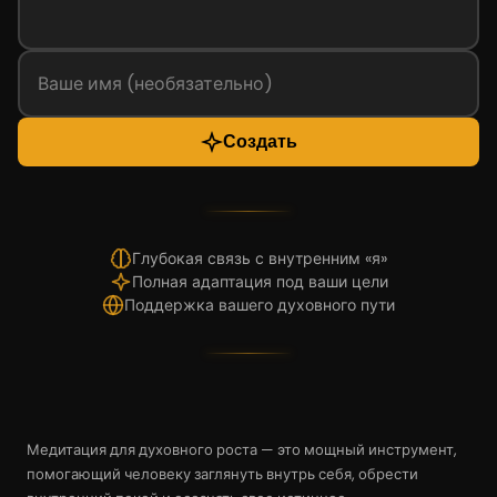
Создать
Глубокая связь с внутренним «я»
Полная адаптация под ваши цели
Поддержка вашего духовного пути
Медитация для духовного роста — это мощный инструмент,
помогающий человеку заглянуть внутрь себя, обрести