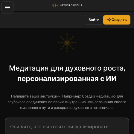
Войти
Создать
Медитация для духовного роста,
персонализированная с ИИ
Напишите ваши инструкции. Например: Создай медитацию для
глубокого соединения со своим внутренним «я», осознания своего
жизненного пути и раскрытия духовного потенциала.