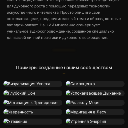
для духовного роста с помощью передовых технологий
искусственного интеллекта. Просто опишите свои
пожелания, цели, предпочтительный темп и образы, которые
вас вдохновляют. Наш ИИ мгновенно сгенерирует
уникальное аудиосопровождение, созданное специально
для вашей личной практики и духовного восхождения.
Примеры созданные нашим сообществом