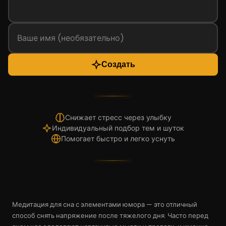
Создать
Снижает стресс через улыбку
Индивидуальный подбор тем и шуток
Помогает быстро и легко уснуть
Медитация для сна с элементами юмора — это отличный
способ снять напряжение после тяжелого дня. Часто перед