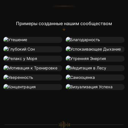
Примеры созданные нашим сообществом