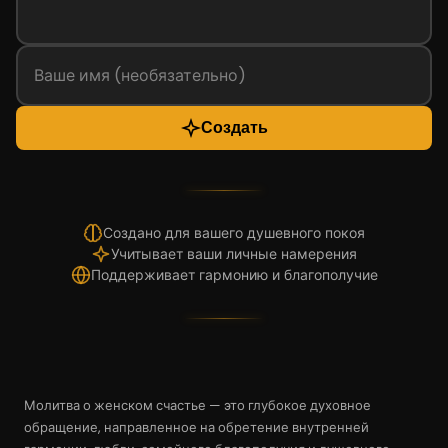
Создать
Создано для вашего душевного покоя
Учитывает ваши личные намерения
Поддерживает гармонию и благополучие
Молитва о женском счастье — это глубокое духовное
обращение, направленное на обретение внутренней