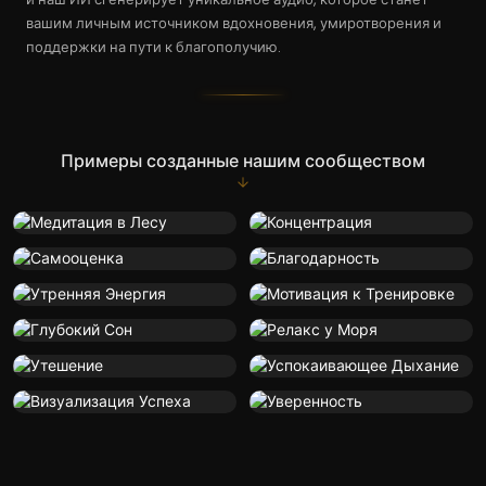
вашим личным источником вдохновения, умиротворения и
поддержки на пути к благополучию.
Примеры созданные нашим сообществом