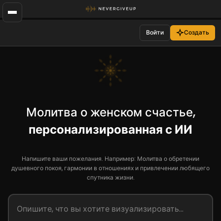
Войти
Создать
Молитва о женском счастье,
персонализированная с ИИ
Напишите ваши пожелания. Например: Молитва о обретении
душевного покоя, гармонии в отношениях и привлечении любящего
спутника жизни.