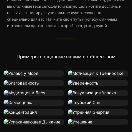
вы сталкиваетесь сегодня или какую цель хотите достичь, и
наш ИИ сгенерирует уникальное аудио, созданное
специально для вас. Начните свой путь к успеху с личным
источником вдохновения, который всегда под рукой.
Примеры созданные нашим сообществом