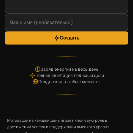
Создать
Заряд энергии на весь день
Полная адаптация под ваши цели
Поддержка в любые моменты
Мотивация на каждый день играет ключевую роль в
достижении успеха и поддержании высокого уровня