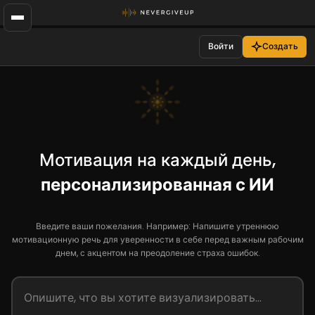
Войти
Создать
Мотивация на каждый день,
персонализированная с ИИ
Введите ваши пожелания. Например: Напишите утреннюю
мотивационную речь для уверенности в себе перед важным рабочим
днем, с акцентом на преодоление страха ошибок.