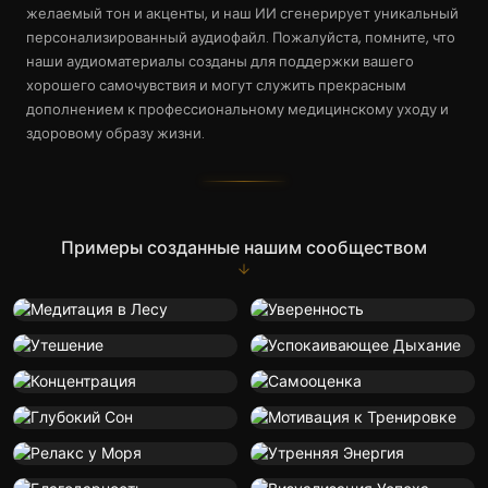
желаемый тон и акценты, и наш ИИ сгенерирует уникальный
персонализированный аудиофайл. Пожалуйста, помните, что
наши аудиоматериалы созданы для поддержки вашего
хорошего самочувствия и могут служить прекрасным
дополнением к профессиональному медицинскому уходу и
здоровому образу жизни.
Примеры созданные нашим сообществом