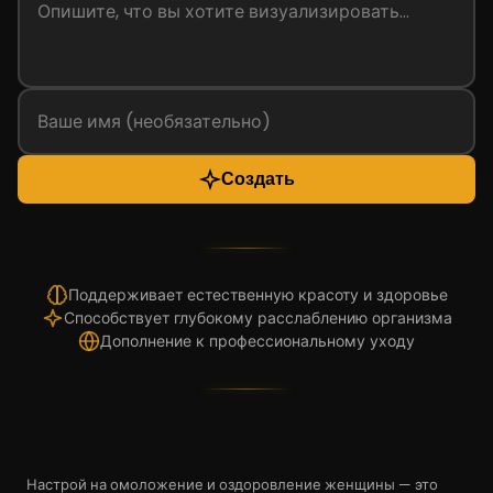
Создать
Поддерживает естественную красоту и здоровье
Способствует глубокому расслаблению организма
Дополнение к профессиональному уходу
Настрой на омоложение и оздоровление женщины — это