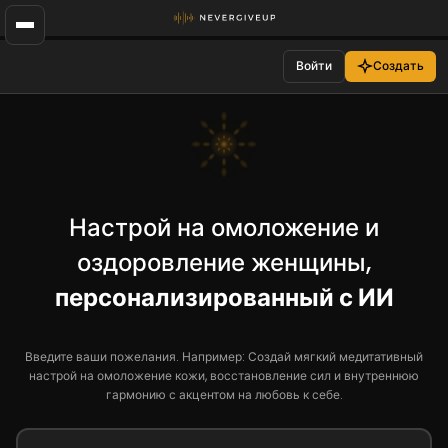
Войти
Создать
Настрой на омоложение и
оздоровление женщины,
персонализированный с ИИ
Введите ваши пожелания. Например: Создай мягкий медитативный
настрой на омоложение кожи, восстановление сил и внутреннюю
гармонию с акцентом на любовь к себе.