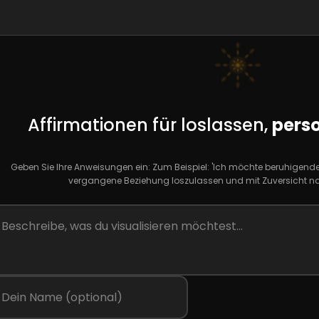
Affirmationen für loslassen,
perso
Geben Sie Ihre Anweisungen ein: Zum Beispiel: 'Ich möchte beruhigende A
vergangene Beziehung loszulassen und mit Zuversicht nac