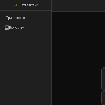
Startseite
Bibliothek