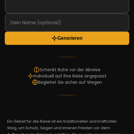
Generieren
Schenkt Ruhe vor der Abreise
Individuell auf Ihre Reise angepasst
Begleitet Sie sicher auf Wegen
Ein Gebet für die Reise ist ein traditioneller und kraftvoller
Weg, um Schutz, Segen und inneren Frieden vor dem