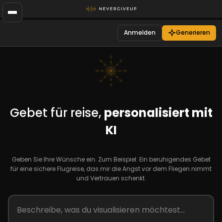
Anmelden
Generieren
Gebet für reise,
personalisiert mit
KI
Geben Sie Ihre Wünsche ein. Zum Beispiel: Ein beruhigendes Gebet
für eine sichere Flugreise, das mir die Angst vor dem Fliegen nimmt
und Vertrauen schenkt.