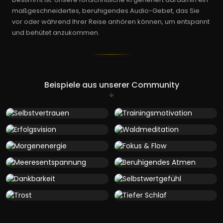
maßgeschneidertes, beruhigendes Audio-Gebet, das Sie
vor oder während Ihrer Reise anhören können, um entspannt
und behütet anzukommen.
Beispiele aus unserer Community