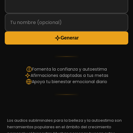
Generar
Fomenta la confianza y autoestima
Afirmaciones adaptadas a tus metas
Apoya tu bienestar emocional diario
Los audios subliminales para la belleza y la autoestima son
herramientas populares en el ámbito del crecimiento