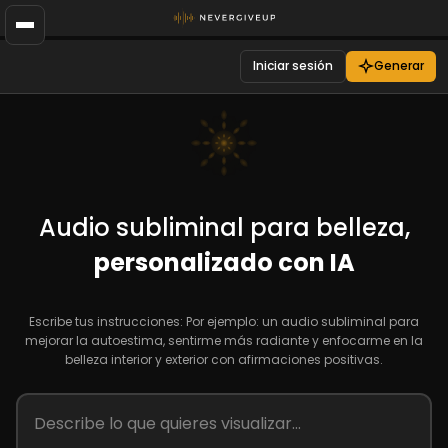
Iniciar sesión
Generar
Audio subliminal para belleza,
personalizado con IA
Escribe tus instrucciones: Por ejemplo: un audio subliminal para
mejorar la autoestima, sentirme más radiante y enfocarme en la
belleza interior y exterior con afirmaciones positivas.