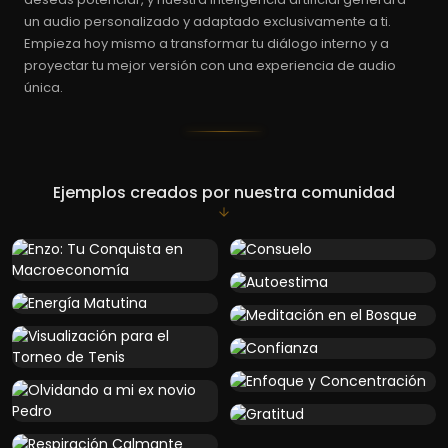
un audio personalizado y adaptado exclusivamente a ti.
Empieza hoy mismo a transformar tu diálogo interno y a
proyectar tu mejor versión con una experiencia de audio
única.
Ejemplos creados por nuestra comunidad