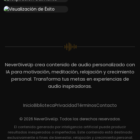
NeverGiveUp crea contenido de audio personalizado con
IA para motivación, meditación, relajación y crecimiento
personal. Transforma tus metas en experiencias de
audio inspiradoras.
Inicio
Biblioteca
Privacidad
Términos
Contacto
© 2026 NeverGiveUp. Todos los derechos reservados.
El contenido generado por inteligencia artificial puede producir
resultados inesperados o imperfectos. Este contenido está destinado
exclusivamente a fines de bienestar, relajación y crecimiento personal.