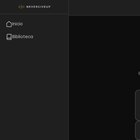
Inicio
Biblioteca