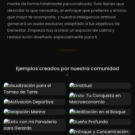
mente de forma totalmente personalizada. Solo tienes que
describir lo que necesitas, el enfoque que prefieres y el tono
que mejor te acompañe, y nuestra inteligencia artificial
generará un audio exclusivo adaptado a tus objetivos de
bienestar. Empieza hoy a crear un espacio de calma y
restauración diseñado especialmente para ti.
Ejemplos creados por nuestra comunidad