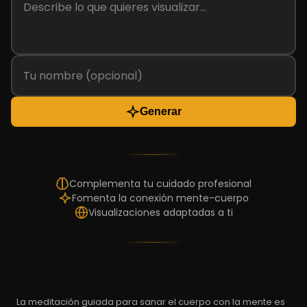
Generar
Complementa tu cuidado profesional
Fomenta la conexión mente-cuerpo
Visualizaciones adaptadas a ti
La meditación guiada para sanar el cuerpo con la mente es