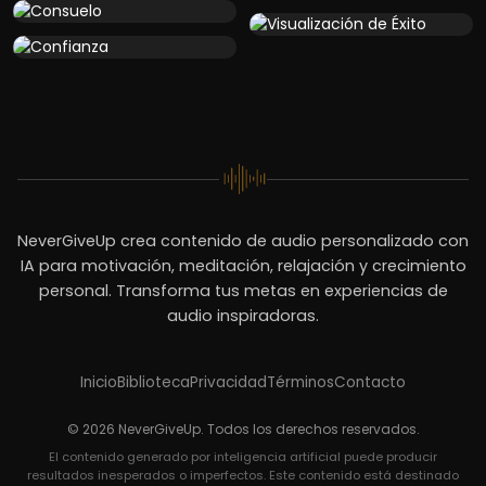
NeverGiveUp crea contenido de audio personalizado con
IA para motivación, meditación, relajación y crecimiento
personal. Transforma tus metas en experiencias de
audio inspiradoras.
Inicio
Biblioteca
Privacidad
Términos
Contacto
© 2026 NeverGiveUp. Todos los derechos reservados.
El contenido generado por inteligencia artificial puede producir
resultados inesperados o imperfectos. Este contenido está destinado