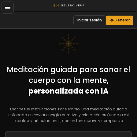
Iniciar sesión
Generar
Meditación guiada para sanar el
cuerpo con la mente,
personalizada con IA
Escribe tus instrucciones. Por ejemplo: Una meditación guiada
enfocada en enviar energía curativa y relajación profunda a mi
espalda y articulaciones, con un tono suave y compasivo.