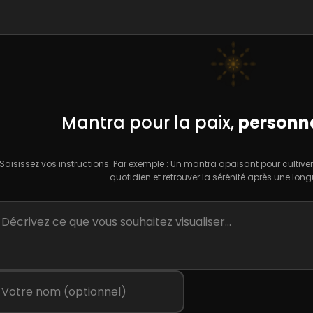
Mantra pour la paix,
personna
Saisissez vos instructions. Par exemple : Un mantra apaisant pour cultiver l
quotidien et retrouver la sérénité après une long