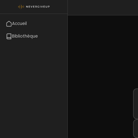
Accueil
Bibliothèque