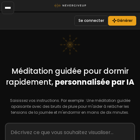
Se connecter
Générer
Méditation guidée pour dormir
rapidement,
personnalisée par IA
Saisissez vos instructions. Par exemple : Une méditation guidée
apaisante avec des bruits de pluie pour m'aider à relâcher les
tensions de la journée et m'endormir en moins de dix minutes.