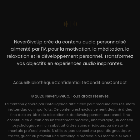
NeverGiveUp crée du contenu audio personnalisé
alimenté par l'IA pour la motivation, la méditation, la
relaxation et le développement personnel. Transformez
vos objectifs en expériences audio inspirantes.
Accueil
Bibliothèque
Confidentialité
Conditions
Contact
© 2026 NeverGiveUp. Tous droits réservés.
Le contenu généré par l'intelligence artificielle peut produire des résultats
inattendus ou imparfaits. Ce contenu est exclusivement destiné à des
fins de bien-être, de relaxation et de développement personnel. Il ne
constitue en aucun cas un traitement médical, une thérapie, un conseil
psychologique, ni un substitut à des soins médicaux ou de santé
mentale professionnels. N'utilisez pas ce contenu pour diagnostiquer,
traiter, guérir ou prévenir une pathologie médicale ou mentale. Si vous