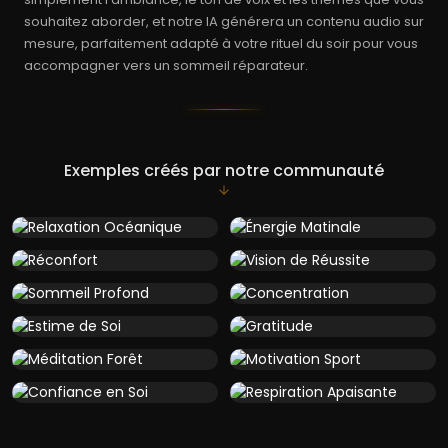
souhaitez aborder, et notre IA générera un contenu audio sur
mesure, parfaitement adapté à votre rituel du soir pour vous
accompagner vers un sommeil réparateur.
Exemples créés par notre communauté