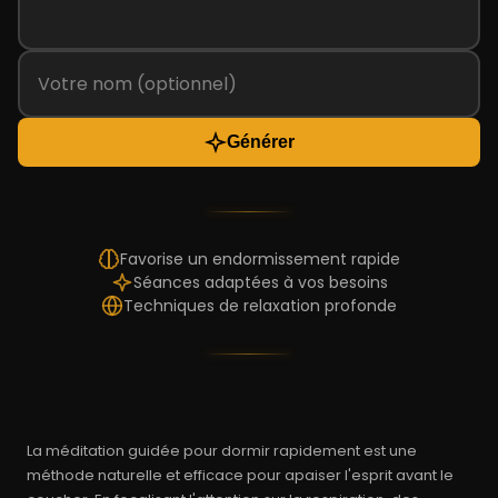
Générer
Favorise un endormissement rapide
Séances adaptées à vos besoins
Techniques de relaxation profonde
La méditation guidée pour dormir rapidement est une
méthode naturelle et efficace pour apaiser l'esprit avant le