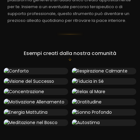
per te. Insieme a un eventuale percorso terapeutico o di
supporto professionale, questo strumento può diventare un
prezioso alleato quotidiano per ritrovare la pace interiore.
Esempi creati dalla nostra comunità