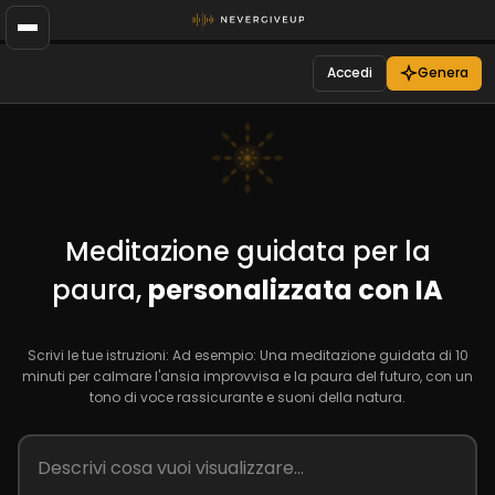
Accedi
Genera
Meditazione guidata per la
paura,
personalizzata con IA
Scrivi le tue istruzioni: Ad esempio: Una meditazione guidata di 10
minuti per calmare l'ansia improvvisa e la paura del futuro, con un
tono di voce rassicurante e suoni della natura.