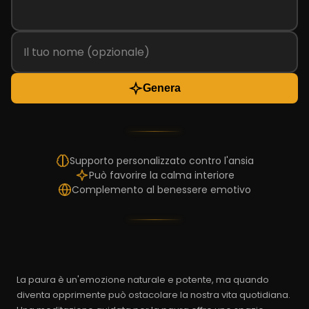
Genera
Supporto personalizzato contro l'ansia
Può favorire la calma interiore
Complemento al benessere emotivo
La paura è un'emozione naturale e potente, ma quando
diventa opprimente può ostacolare la nostra vita quotidiana.