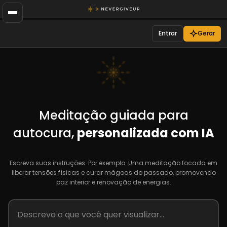
Entrar
Gerar
Meditação guiada para
autocura,
personalizada com IA
Escreva suas instruções. Por exemplo: Uma meditação focada em
liberar tensões físicas e curar mágoas do passado, promovendo
paz interior e renovação de energias.