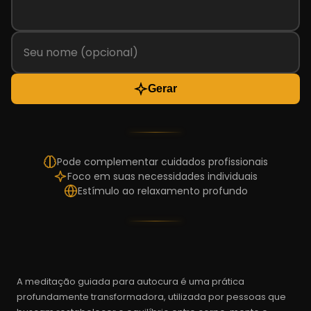
Gerar
Pode complementar cuidados profissionais
Foco em suas necessidades individuais
Estímulo ao relaxamento profundo
A meditação guiada para autocura é uma prática
profundamente transformadora, utilizada por pessoas que