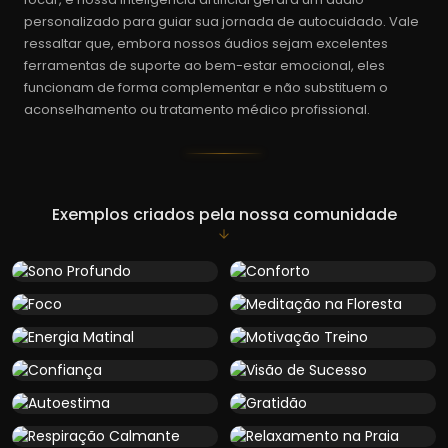
personalizado para guiar sua jornada de autocuidado. Vale
ressaltar que, embora nossos áudios sejam excelentes
ferramentas de suporte ao bem-estar emocional, eles
funcionam de forma complementar e não substituem o
aconselhamento ou tratamento médico profissional.
Exemplos criados pela nossa comunidade