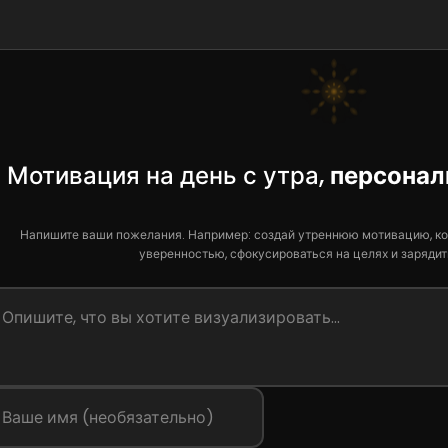
Мотивация на день с утра,
персонал
Напишите ваши пожелания. Например: создай утреннюю мотивацию, ко
уверенностью, сфокусироваться на целях и зарядит