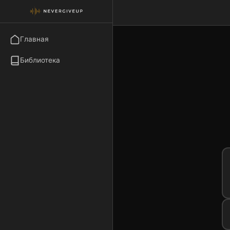
Главная
Библиотека