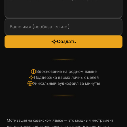
Создать
Вдохновение на родном языке
Поддержка ваших личных целей
Уникальный аудиофайл за минуты
Мотивация на казахском языке — это мощный инструмент
для вдохновения, укрепления духа и достижения новых