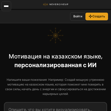
Войти
Создать
Мотивация на казахском языке,
персонализированная с ИИ
Напишите ваши пожелания: Например: Создай мощную утреннюю
мотивацию на казахском языке, которая поможет мне поверить в
свои силы, начать день с энергии и сфокусироваться на достижении
карьерных целей.