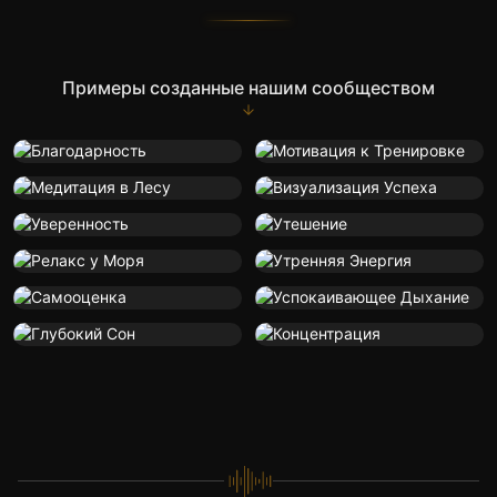
Примеры созданные нашим сообществом